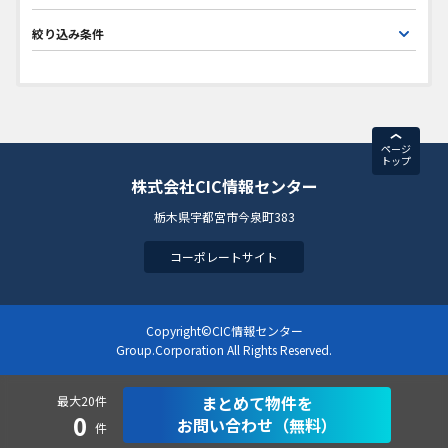
絞り込み条件
ページ
トップ
株式会社CIC情報センター
栃木県宇都宮市今泉町383
コーポレートサイト
Copyright©CIC情報センター
Group.Corporation All Rights Reserved.
まとめて物件を
最大20件
0
お問い合わせ（無料）
件