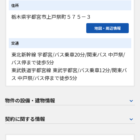
住所
栃木県宇都宮市上戸祭町５７５－３
地図・周辺情報
交通
東北新幹線 宇都宮/バス乗車20分/関東バス 中戸祭/
バス停まで徒歩5分
東武鉄道宇都宮線 東武宇都宮/バス乗車12分/関東バ
ス 中戸祭/バス停まで徒歩5分
物件の設備・建物情報
契約に関する情報