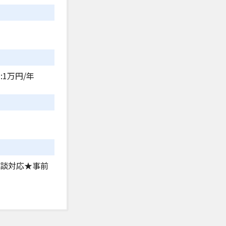
:1万円/年
相談対応★事前