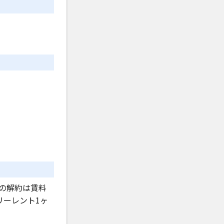
内の解約は賃料
リーレント1ヶ