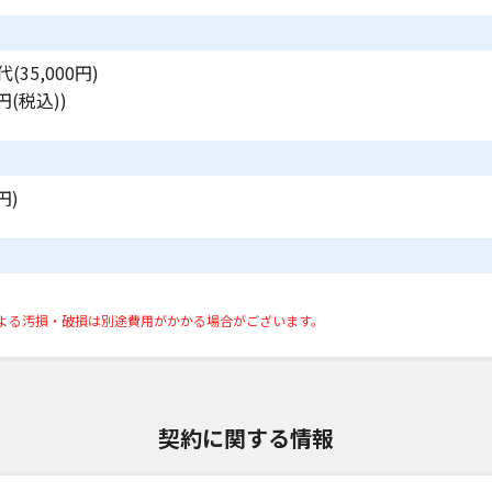
35,000円)
円(税込))
円)
よる汚損・破損は別途費用がかかる場合がございます。
契約に関する情報