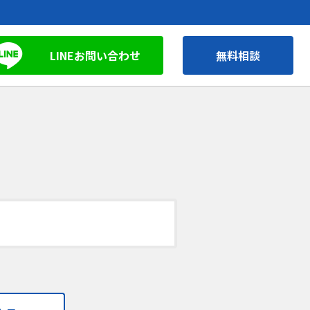
LINEお問い合わせ
無料相談