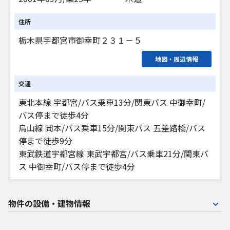
住所
栃木県宇都宮市御幸町２３１－５
地図・周辺情報
交通
東北本線 宇都宮/バス乗車13分/関東バス 中御幸町/
バス停まで徒歩4分
烏山線 岡本/バス乗車15分/関東バス 五差路橋/バス
停まで徒歩9分
東武鉄道宇都宮線 東武宇都宮/バス乗車21分/関東バ
ス 中御幸町/バス停まで徒歩4分
物件の設備・建物情報