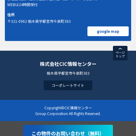
WEBは24時間受付
住所
〒321-0962 栃木県宇都宮市今泉町383
google map
ページ
トップ
株式会社CIC情報センター
栃木県宇都宮市今泉町383
コーポレートサイト
Copyright©CIC情報センター
Group.Corporation All Rights Reserved.
この物件のお問い合わせ（無料）