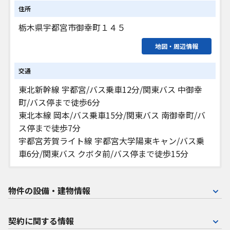
住所
栃木県宇都宮市御幸町１４５
地図・周辺情報
交通
東北新幹線 宇都宮/バス乗車12分/関東バス 中御幸
町/バス停まで徒歩6分
東北本線 岡本/バス乗車15分/関東バス 南御幸町/バ
ス停まで徒歩7分
宇都宮芳賀ライト線 宇都宮大学陽東キャン/バス乗
車6分/関東バス クボタ前/バス停まで徒歩15分
物件の設備・建物情報
契約に関する情報