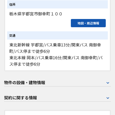
住所
栃木県宇都宮市御幸町１００
地図・周辺情報
交通
東北新幹線 宇都宮/バス乗車13分/関東バス 南御幸
町/バス停まで徒歩6分
東北本線 岡本/バス乗車16分/関東バス 南御幸町/バ
ス停まで徒歩6分
物件の設備・建物情報
契約に関する情報