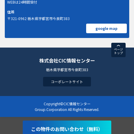
WEBは24時間受付
住所
〒321-0962 栃木県宇都宮市今泉町383
google map
ページ
トップ
株式会社CIC情報センター
栃木県宇都宮市今泉町383
コーポレートサイト
Copyright©CIC情報センター
Group.Corporation All Rights Reserved.
この物件のお問い合わせ（無料）