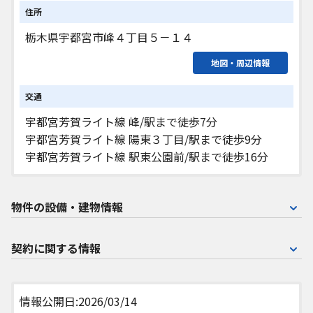
住所
栃木県宇都宮市峰４丁目５－１４
地図・周辺情報
交通
宇都宮芳賀ライト線 峰/駅まで徒歩7分
宇都宮芳賀ライト線 陽東３丁目/駅まで徒歩9分
宇都宮芳賀ライト線 駅東公園前/駅まで徒歩16分
物件の設備・建物情報
契約に関する情報
情報公開日:2026/03/14