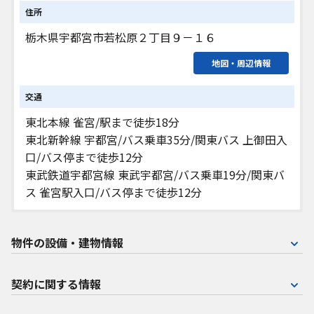
住所
栃木県宇都宮市若松原２丁目９－１６
地図・周辺情報
交通
東北本線 雀宮/駅まで徒歩18分
東北新幹線 宇都宮/バス乗車35分/関東バス 上御田入
口/バス停まで徒歩12分
東武鉄道宇都宮線 東武宇都宮/バス乗車19分/関東バ
ス 雀宮駅入口/バス停まで徒歩12分
物件の設備・建物情報
契約に関する情報