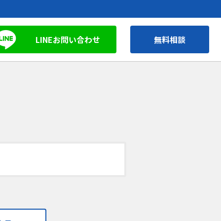
LINEお問い合わせ
無料相談