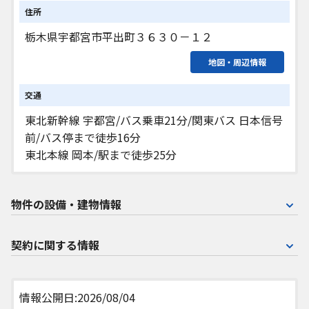
住所
栃木県宇都宮市平出町３６３０－１２
地図・周辺情報
交通
東北新幹線 宇都宮/バス乗車21分/関東バス 日本信号
前/バス停まで徒歩16分
東北本線 岡本/駅まで徒歩25分
物件の設備・建物情報
契約に関する情報
情報公開日:2026/08/04