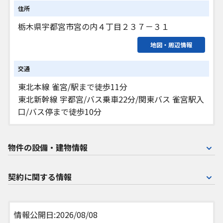
住所
栃木県宇都宮市宮の内４丁目２３７－３１
地図・周辺情報
交通
東北本線 雀宮/駅まで徒歩11分
東北新幹線 宇都宮/バス乗車22分/関東バス 雀宮駅入
口/バス停まで徒歩10分
物件の設備・建物情報
契約に関する情報
情報公開日:2026/08/08