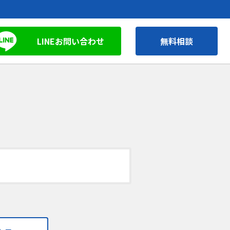
LINEお問い合わせ
無料相談