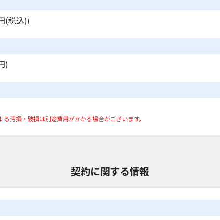
円(税込))
円)
よる汚損・破損は別途費用がかかる場合がございます。
契約に関する情報