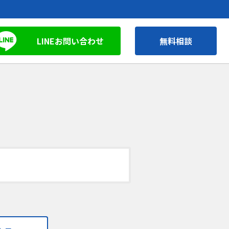
LINEお問い合わせ
無料相談