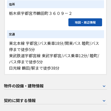
住所
栃木県宇都宮市鶴田町３６０９－２
地図・周辺情報
交通
東北本線 宇都宮/バス乗車18分/関東バス 睦町/バス
停まで徒歩5分
東武鉄道宇都宮線 東武宇都宮/バス乗車12分/ 睦町/
バス停まで徒歩5分
日光線 鶴田/駅まで徒歩38分
物件の設備・建物情報
契約に関する情報