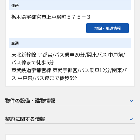
住所
栃木県宇都宮市上戸祭町５７５－３
地図・周辺情報
交通
東北新幹線 宇都宮/バス乗車20分/関東バス 中戸祭/
バス停まで徒歩5分
東武鉄道宇都宮線 東武宇都宮/バス乗車12分/関東バ
ス 中戸祭/バス停まで徒歩5分
物件の設備・建物情報
契約に関する情報