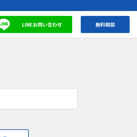
LINEお問い合わせ
無料相談