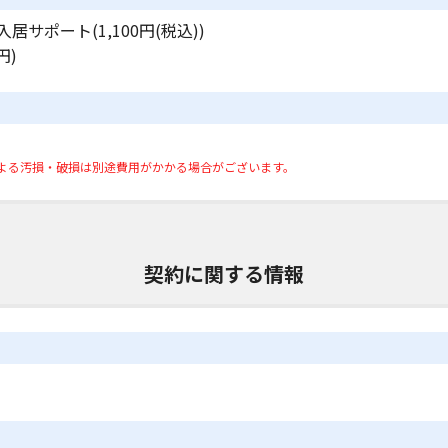
居サポート(1,100円(税込))
円)
よる汚損・破損は別途費用がかかる場合がございます。
契約に関する情報
)