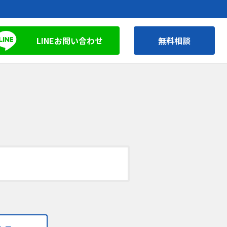
LINEお問い合わせ
無料相談