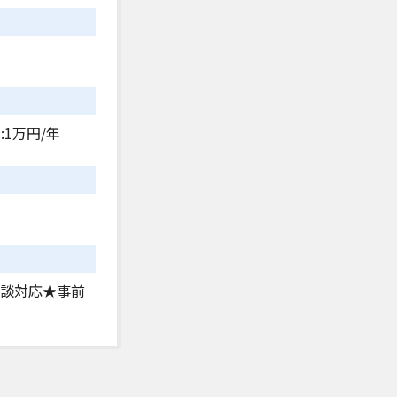
:1万円/年
相談対応★事前